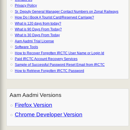
Privacy Policy
Sr. Deputy General Manager Contact Numbers on Zonal Railways
How Do I Book A Tourist Card/Reserved Carriage?
What is 120 days from today?
What is 90 Days From Today?
What is 30 Days From Today
Aam Aadmi Trial License
Software Tools
How to Recover Forgotten IRCTC User Name or Login Id
Paid IRCTC Account Recovery Services
Sample of Successful Password Reset Email from IRCTC
How to Retrieve Forgotten IRCTC Password
Aam Aadmi Versions
Firefox Version
Chrome Developer Version