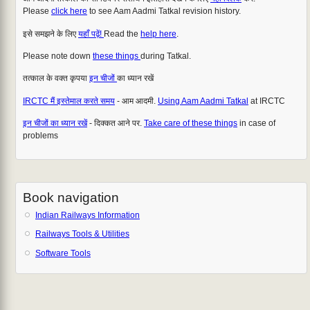
Please
click here
to see Aam Aadmi Tatkal revision history.
इसे समझने के लिए
यहाँ पढ़ें!
Read the
help here
.
Please note down
these things
during Tatkal.
तत्काल के वक्त कृपया
इन चीजों
का ध्यान रखें
IRCTC मैं इस्तेमाल करते समय
- आम आदमी.
Using Aam Aadmi Tatkal
at IRCTC
इन चीजों का ध्यान रखें
- दिक्कत आने पर.
Take care of these things
in case of
problems
Book navigation
Indian Railways Information
Railways Tools & Utilities
Software Tools