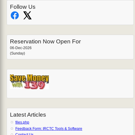
Follow Us
Reservation Now Open For
06-Dec-2026
(Sunday)
Latest Articles
files.php
Feedback Form: IRCTC Tools & Software
Contact Us