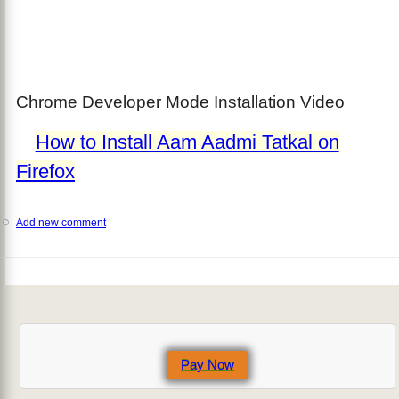
Chrome Developer Mode Installation Video
How to Install Aam Aadmi Tatkal on
Firefox
Add new comment
Pay Now