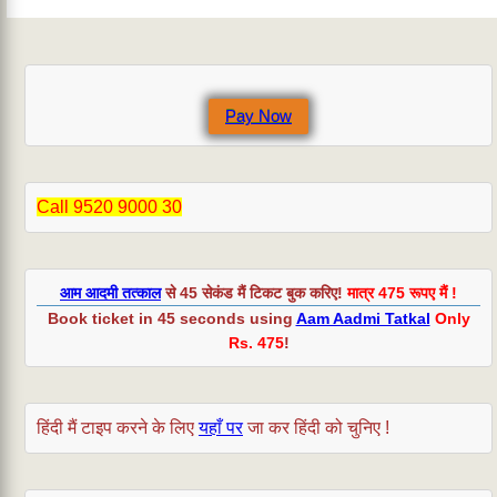
Pay Now
Call 9520 9000 30
आम आदमी तत्काल
से 45 सेकंड मैं टिकट बुक करिए!
मात्र 475 रूपए मैं !
Book ticket in 45 seconds using
Aam Aadmi Tatkal
Only
Rs. 475
!
हिंदी मैं टाइप करने के लिए
यहाँ पर
जा कर हिंदी को चुनिए !