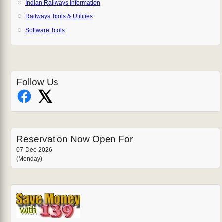
Indian Railways Information
Railways Tools & Utilities
Software Tools
Follow Us
Reservation Now Open For
07-Dec-2026
(Monday)