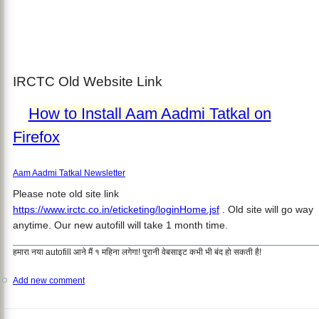
IRCTC Old Website Link
How to Install Aam Aadmi Tatkal on
Firefox
Aam Aadmi Tatkal Newsletter
Please note old site link
https://www.irctc.co.in/eticketing/loginHome.jsf
. Old site will go way
anytime. Our new autofill will take 1 month time.
हमारा नया autofill आने मैं १ महिना लगेगा! पुरानी वेबसाइट कभी भी बंद हो सकती है!
Add new comment